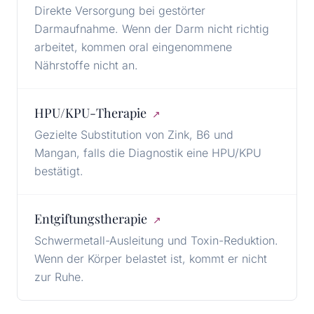
Direkte Versorgung bei gestörter
Darmaufnahme. Wenn der Darm nicht richtig
arbeitet, kommen oral eingenommene
Nährstoffe nicht an.
HPU/KPU-Therapie
↗
Gezielte Substitution von Zink, B6 und
Mangan, falls die Diagnostik eine HPU/KPU
bestätigt.
Entgiftungstherapie
↗
Schwermetall-Ausleitung und Toxin-Reduktion.
Wenn der Körper belastet ist, kommt er nicht
zur Ruhe.