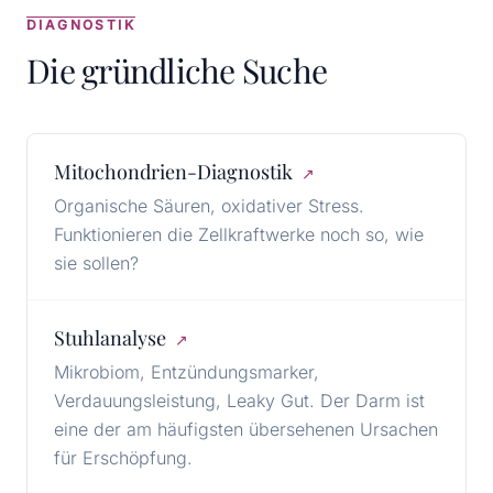
DIAGNOSTIK
Die gründliche Suche
Mitochondrien-Diagnostik
↗
Organische Säuren, oxidativer Stress.
Funktionieren die Zellkraftwerke noch so, wie
sie sollen?
Stuhlanalyse
↗
Mikrobiom, Entzündungsmarker,
Verdauungsleistung, Leaky Gut. Der Darm ist
eine der am häufigsten übersehenen Ursachen
für Erschöpfung.