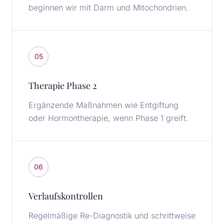
beginnen wir mit Darm und Mitochondrien.
05
Therapie Phase 2
Ergänzende Maßnahmen wie Entgiftung
oder Hormontherapie, wenn Phase 1 greift.
06
Verlaufskontrollen
Regelmäßige Re-Diagnostik und schrittweise