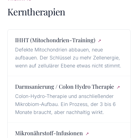
Kerntherapien
IHHT (Mitochondrien-Training)
↗
Defekte Mitochondrien abbauen, neue
aufbauen. Der Schlüssel zu mehr Zellenergie,
wenn auf zellulärer Ebene etwas nicht stimmt.
Darmsanierung / Colon Hydro Therapie
↗
Colon-Hydro-Therapie und anschließender
Mikrobiom-Aufbau. Ein Prozess, der 3 bis 6
Monate braucht, aber nachhaltig wirkt.
Mikronährstoff-Infusionen
↗