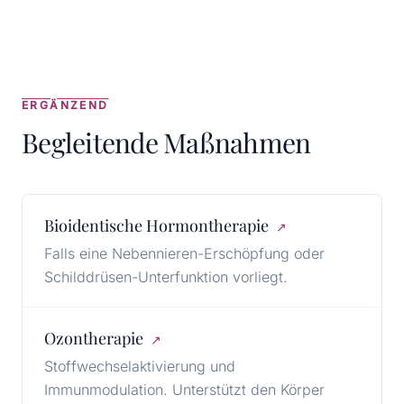
ERGÄNZEND
Begleitende Maßnahmen
Bioidentische Hormontherapie
↗
Falls eine Nebennieren-Erschöpfung oder
Schilddrüsen-Unterfunktion vorliegt.
Ozontherapie
↗
Stoffwechselaktivierung und
Immunmodulation. Unterstützt den Körper