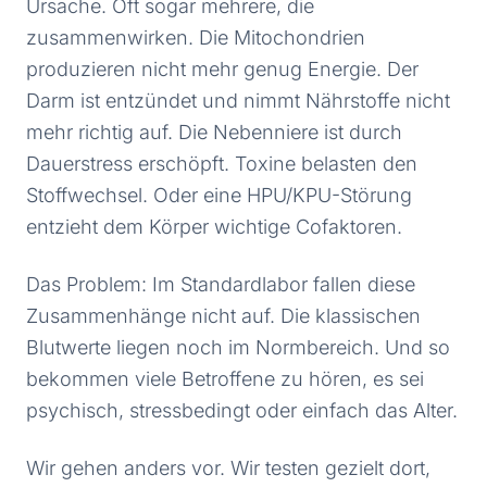
Ursache. Oft sogar mehrere, die
zusammenwirken. Die Mitochondrien
produzieren nicht mehr genug Energie. Der
Darm ist entzündet und nimmt Nährstoffe nicht
mehr richtig auf. Die Nebenniere ist durch
Dauerstress erschöpft. Toxine belasten den
Stoffwechsel. Oder eine HPU/KPU-Störung
entzieht dem Körper wichtige Cofaktoren.
Das Problem: Im Standardlabor fallen diese
Zusammenhänge nicht auf. Die klassischen
Blutwerte liegen noch im Normbereich. Und so
bekommen viele Betroffene zu hören, es sei
psychisch, stressbedingt oder einfach das Alter.
Wir gehen anders vor. Wir testen gezielt dort,