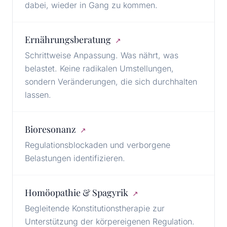
dabei, wieder in Gang zu kommen.
Ernährungsberatung
↗
Schrittweise Anpassung. Was nährt, was
belastet. Keine radikalen Umstellungen,
sondern Veränderungen, die sich durchhalten
lassen.
Bioresonanz
↗
Regulationsblockaden und verborgene
Belastungen identifizieren.
Homöopathie & Spagyrik
↗
Begleitende Konstitutionstherapie zur
Unterstützung der körpereigenen Regulation.