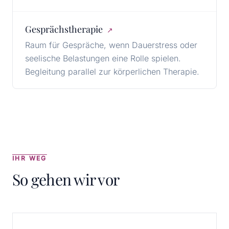
Gesprächstherapie
↗
Raum für Gespräche, wenn Dauerstress oder
seelische Belastungen eine Rolle spielen.
Begleitung parallel zur körperlichen Therapie.
IHR WEG
So gehen wir vor