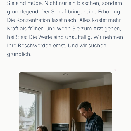
Sie sind müde. Nicht nur ein bisschen, sondern
grundlegend. Der Schlaf bringt keine Erholung.
Die Konzentration lässt nach. Alles kostet mehr
Kraft als früher. Und wenn Sie zum Arzt gehen,
heißt es: Die Werte sind unauffällig. Wir nehmen
Ihre Beschwerden ernst. Und wir suchen
gründlich.