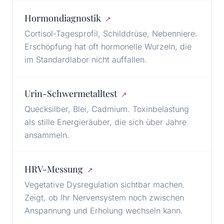
Hormondiagnostik
↗
Cortisol-Tagesprofil, Schilddrüse, Nebenniere.
Erschöpfung hat oft hormonelle Wurzeln, die
im Standardlabor nicht auffallen.
Urin-Schwermetalltest
↗
Quecksilber, Blei, Cadmium. Toxinbelastung
als stille Energieräuber, die sich über Jahre
ansammeln.
HRV-Messung
↗
Vegetative Dysregulation sichtbar machen.
Zeigt, ob Ihr Nervensystem noch zwischen
Anspannung und Erholung wechseln kann.