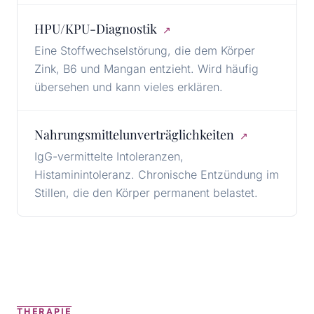
HPU/KPU-Diagnostik
↗
Eine Stoffwechselstörung, die dem Körper
Zink, B6 und Mangan entzieht. Wird häufig
übersehen und kann vieles erklären.
Nahrungsmittelunverträglichkeiten
↗
IgG-vermittelte Intoleranzen,
Histaminintoleranz. Chronische Entzündung im
Stillen, die den Körper permanent belastet.
THERAPIE