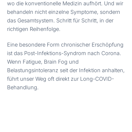
wo die konventionelle Medizin aufhört. Und wir
behandeln nicht einzelne Symptome, sondern
das Gesamtsystem. Schritt für Schritt, in der
richtigen Reihenfolge.
Eine besondere Form chronischer Erschöpfung
ist das Post-Infektions-Syndrom nach Corona.
Wenn Fatigue, Brain Fog und
Belastungsintoleranz seit der Infektion anhalten,
führt unser Weg oft direkt zur
Long-COVID-
Behandlung
.