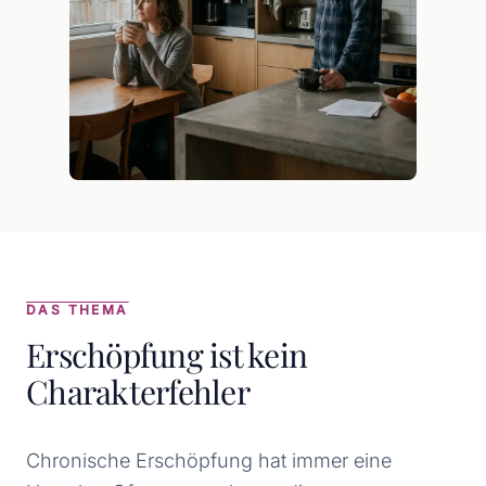
DAS THEMA
Erschöpfung ist kein
Charakterfehler
Chronische Erschöpfung hat immer eine