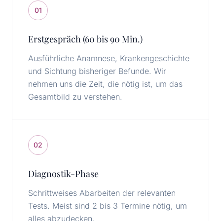
01
Erstgespräch (60 bis 90 Min.)
Ausführliche Anamnese, Krankengeschichte
und Sichtung bisheriger Befunde. Wir
nehmen uns die Zeit, die nötig ist, um das
Gesamtbild zu verstehen.
02
Diagnostik-Phase
Schrittweises Abarbeiten der relevanten
Tests. Meist sind 2 bis 3 Termine nötig, um
alles abzudecken.