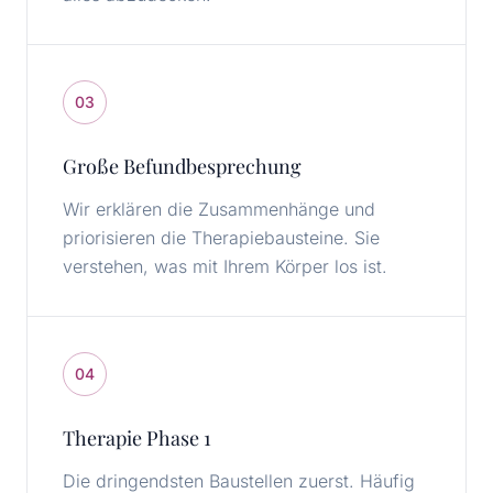
03
Große Befundbesprechung
Wir erklären die Zusammenhänge und
priorisieren die Therapiebausteine. Sie
verstehen, was mit Ihrem Körper los ist.
04
Therapie Phase 1
Die dringendsten Baustellen zuerst. Häufig