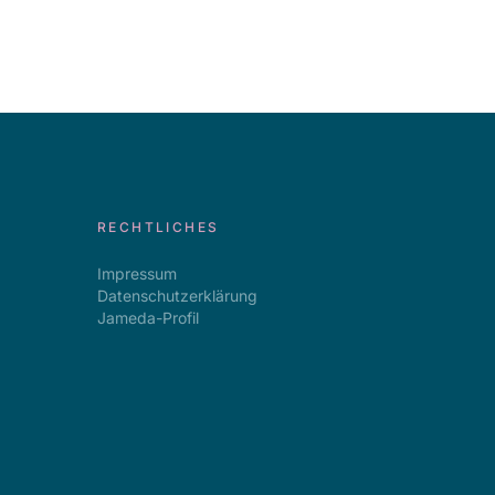
RECHTLICHES
Impressum
Datenschutzerklärung
Jameda-Profil